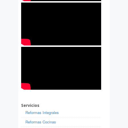
Servicios
Reformas Integrales
Reformas Cocinas