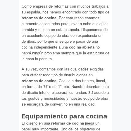
Como empresa de reformas con muchos trabajos a
su espalda, nos hemos encontrado con todo tipo de
reformas de cocina
. Por esta razón estamos
altamente capacitados para llevar a cabo cualquier
cambio y mejora en esta estancia. Disponemos de
un excelente equipo de obra con experiencia en
derribos, por lo que si se quiere pasar de una
cocina independiente a una
cocina abierta
no
habrá ningún problema siempre que la estructura de
la casa lo permita.
A su vez, contamos con las cualidades exigidas
para ofrecer todo tipo de distribuciones en
reformas de cocina
. Cocina a dos frentes, lineal,
en forma de “U” o de “L”, etc. Nuestro departamento
de diseño interior elaborará los renders 3D acorde a
tus gustos y necesidades y nuestro equipo de obra
se encargará de convertirlo en una realidad.
Equipamiento para cocina
El diseño en una
reforma de cocina
juega un
papel muy importante. Uno de los objetivos de