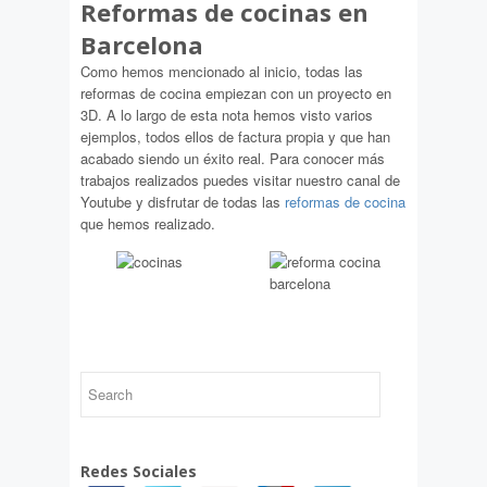
Reformas de cocinas en
Barcelona
Como hemos mencionado al inicio, todas las
reformas de cocina empiezan con un proyecto en
3D. A lo largo de esta nota hemos visto varios
ejemplos, todos ellos de factura propia y que han
acabado siendo un éxito real. Para conocer más
trabajos realizados puedes visitar nuestro canal de
Youtube y disfrutar de todas las
reformas de cocina
que hemos realizado.
Redes Sociales