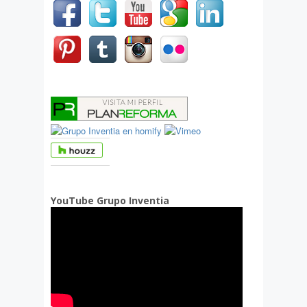
YouTube Grupo Inventia