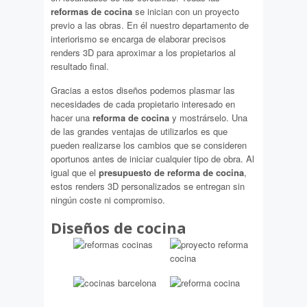
reformas de cocina
se inician con un proyecto
previo a las obras. En él nuestro departamento de
interiorismo se encarga de elaborar precisos
renders 3D para aproximar a los propietarios al
resultado final.
Gracias a estos diseños podemos plasmar las
necesidades de cada propietario interesado en
hacer una
reforma de cocina
y mostrárselo. Una
de las grandes ventajas de utilizarlos es que
pueden realizarse los cambios que se consideren
oportunos antes de iniciar cualquier tipo de obra. Al
igual que el
presupuesto de reforma de cocina
,
estos renders 3D personalizados se entregan sin
ningún coste ni compromiso.
Diseños de cocina