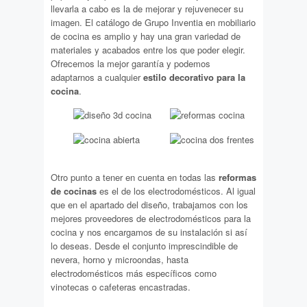
llevarla a cabo es la de mejorar y rejuvenecer su
imagen. El catálogo de Grupo Inventia en mobiliario
de cocina es amplio y hay una gran variedad de
materiales y acabados entre los que poder elegir.
Ofrecemos la mejor garantía y podemos
adaptarnos a cualquier
estilo decorativo para la
cocina
.
Otro punto a tener en cuenta en todas las
reformas
de cocinas
es el de los electrodomésticos. Al igual
que en el apartado del diseño, trabajamos con los
mejores proveedores de electrodomésticos para la
cocina y nos encargamos de su instalación si así
lo deseas. Desde el conjunto imprescindible de
nevera, horno y microondas, hasta
electrodomésticos más específicos como
vinotecas o cafeteras encastradas.