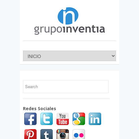
Redes Sociales