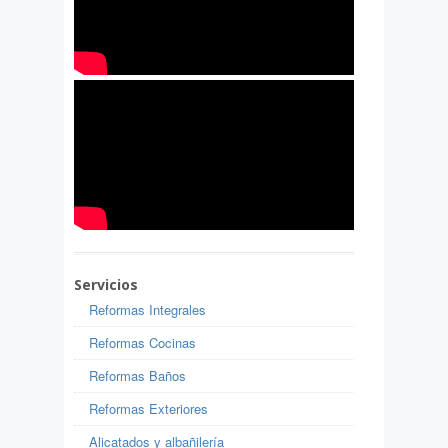
Servicios
Reformas Integrales
Reformas Cocinas
Reformas Baños
Reformas Exteriores
Alicatados y albañilería