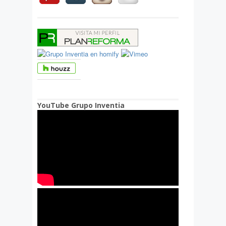
YouTube Grupo Inventia