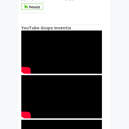
YouTube Grupo Inventia