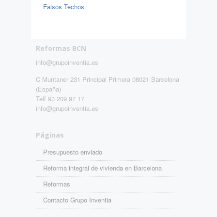
Falsos Techos
Reformas BCN
info@grupoinventia.es
C Muntaner 231 Principal Primera 08021 Barcelona
(España)
Telf 93 209 97 17
info@grupoinventia.es
Páginas
Presupuesto enviado
Reforma integral de vivienda en Barcelona
Reformas
Contacto Grupo Inventia