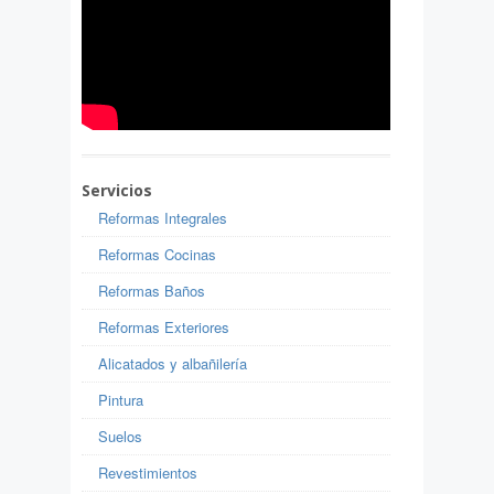
Servicios
Reformas Integrales
Reformas Cocinas
Reformas Baños
Reformas Exteriores
Alicatados y albañilería
Pintura
Suelos
Revestimientos