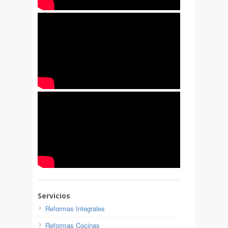
Servicios
Reformas Integrales
Reformas Cocinas