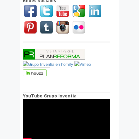
Redes Sociales
YouTube Grupo Inventia