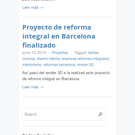
Leer más →
Proyecto de reforma
integral en Barcelona
finalizado
junio 12, 2019
-
Proyectos
-
Tagged:
baños
,
cocinas
,
diseño interior
,
empresa reformas integrales
,
interiorismo
,
reformas barcelona
,
render 3D
Así pasó del render 3D a la realizad este proyecto
de reforma integral en Barcelona.
Leer más →