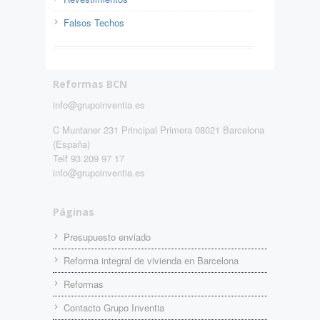
Falsos Techos
Reformas BCN
info@grupoinventia.es
C Muntaner 231 Principal Primera 08021 Barcelona
(España)
Telf 93 209 97 17
info@grupoinventia.es
Páginas
Presupuesto enviado
Reforma integral de vivienda en Barcelona
Reformas
Contacto Grupo Inventia