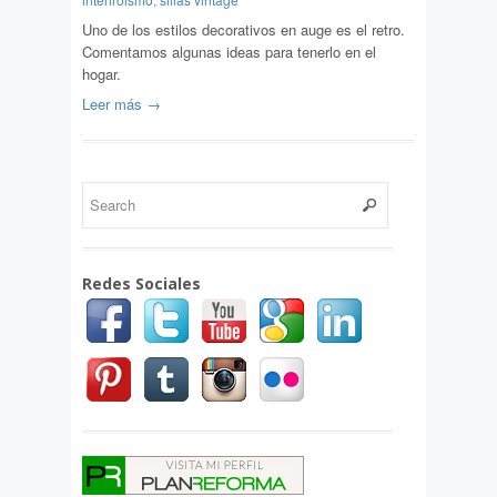
Uno de los estilos decorativos en auge es el retro.
Comentamos algunas ideas para tenerlo en el
hogar.
Leer más →
Redes Sociales