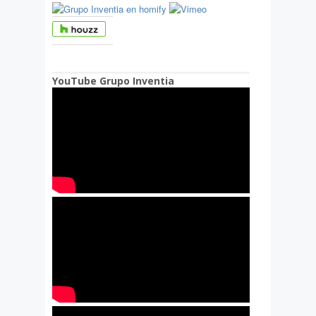
YouTube Grupo Inventia