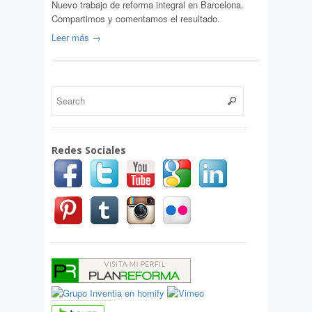
Nuevo trabajo de reforma integral en Barcelona.
Compartimos y comentamos el resultado.
Leer más →
Redes Sociales