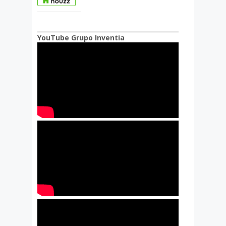
YouTube Grupo Inventia