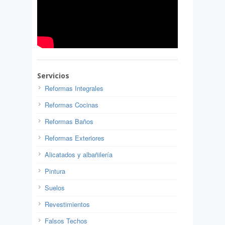
Servicios
Reformas Integrales
Reformas Cocinas
Reformas Baños
Reformas Exteriores
Alicatados y albañilería
Pintura
Suelos
Revestimientos
Falsos Techos