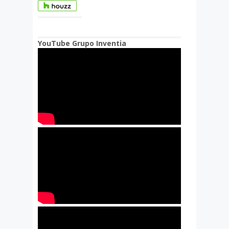
YouTube Grupo Inventia