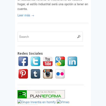
hogar, el estilo industrial será una opción a tener en
cuenta.
Leer más →
Redes Sociales