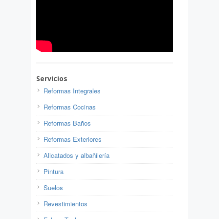
Servicios
Reformas Integrales
Reformas Cocinas
Reformas Baños
Reformas Exteriores
Alicatados y albañilería
Pintura
Suelos
Revestimientos