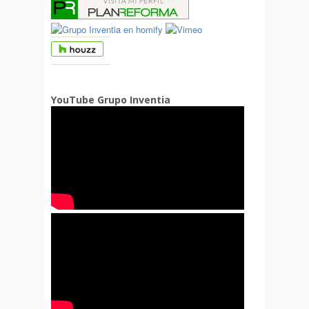
YouTube Grupo Inventia