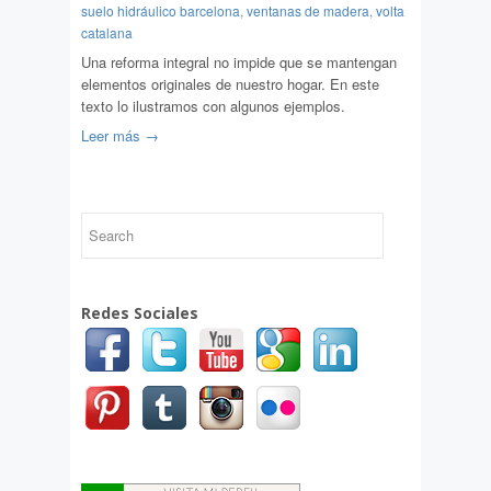
suelo hidráulico barcelona
,
ventanas de madera
,
volta
catalana
Una reforma integral no impide que se mantengan
elementos originales de nuestro hogar. En este
texto lo ilustramos con algunos ejemplos.
Leer más →
Redes Sociales