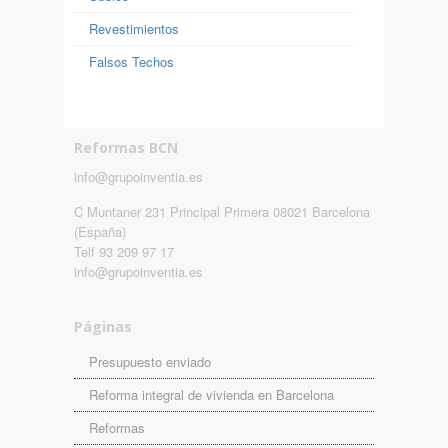
Revestimientos
Falsos Techos
Reformas BCN
info@grupoinventia.es
C Muntaner 231 Principal Primera 08021 Barcelona
(España)
Telf 93 209 97 17
info@grupoinventia.es
Páginas
Presupuesto enviado
Reforma integral de vivienda en Barcelona
Reformas