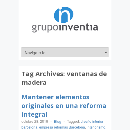
Tag Archives:
ventanas de
madera
Mantener elementos
originales en una reforma
integral
octubre 28, 2019
-
Blog
-
Tagged:
diseño interior
barcelona
,
empresa reformas Barcelona
,
interiorismo
,