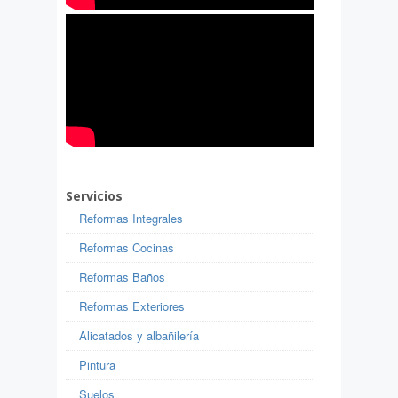
Servicios
Reformas Integrales
Reformas Cocinas
Reformas Baños
Reformas Exteriores
Alicatados y albañilería
Pintura
Suelos