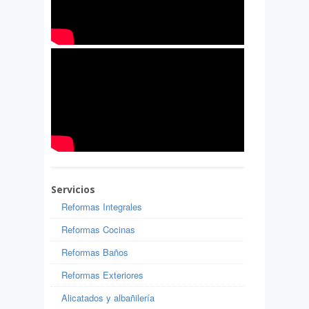
Servicios
Reformas Integrales
Reformas Cocinas
Reformas Baños
Reformas Exteriores
Alicatados y albañilería