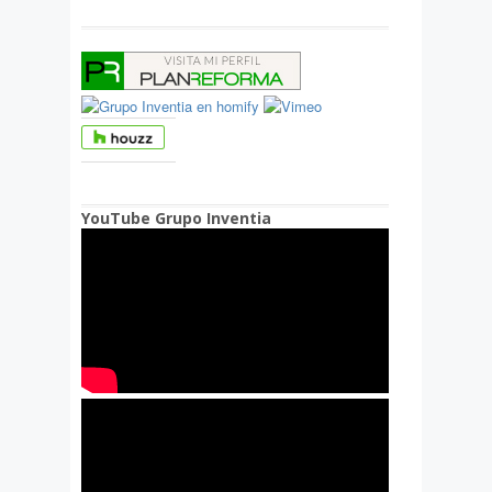
YouTube Grupo Inventia