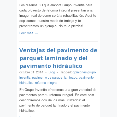
Los diseños 3D que elabora Grupo Inventia para
cada proyecto de reforma integral presentan una
imagen real de como será la rehabilitación. Aquí te
explicamos nuestro modo de trabajo y te
presentamos un ejemplo. No te lo pierdas!
Leer más →
Ventajas del pavimento de
parquet laminado y del
pavimento hidráulico
octubre 31, 2014
-
Blog
-
Tagged:
opiniones grupo
inventia
,
pavimento de parquet laminado
,
pavimento
hidráulico
,
reforma integral
En Grupo Inventia ofrecemos una gran variedad de
pavimentos para tu reforma integral. En este post
describiremos dos de los más utilizados: el
pavimento de parquet laminado y el pavimento
hidráulico.